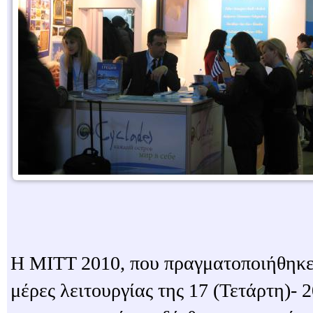
Η MITT 2010, που πραγματοποιήθηκε γ
μέρες λειτουργίας της 17 (Τετάρτη)- 