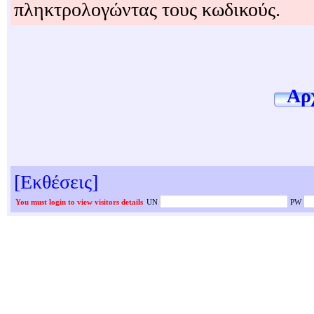
πληκτρολογώντας τους κωδικούς.
Αρχ
[Εκθέσεις]
You must login to view visitors details
UN
PW