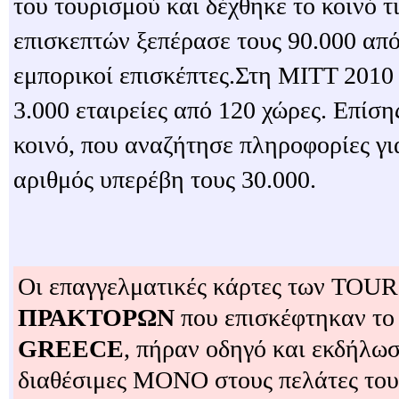
του τουρισμού και δέχθηκε το κοινό τ
επισκεπτών ξεπέρασε τους 90.000 από
εμπορικοί επισκέπτες.Στη MITT 2010 
3.000 εταιρείες από 120 χώρες. Επίσ
κοινό, που αναζήτησε πληροφορίες για
αριθμός υπερέβη τους 30.000.
Οι επαγγελματικές κάρτες των TO
ΠΡΑΚΤΟΡΩΝ
που επισκέφτηκαν το
GREECE
, πήραν οδηγό και εκδήλωσ
διαθέσιμες ΜΟΝΟ στους πελάτες το