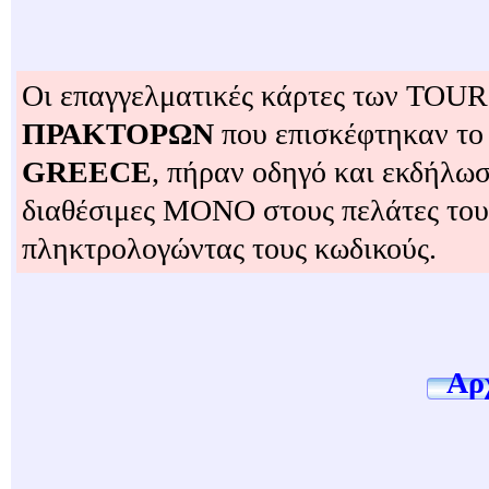
Οι επαγγελματικές κάρτες των TO
ΠΡΑΚΤΟΡΩΝ
που επισκέφτηκαν το
GREECE
, πήραν οδηγό και εκδήλωσ
διαθέσιμες ΜΟΝΟ στους πελάτες το
πληκτρολογώντας τους κωδικούς.
Αρχ